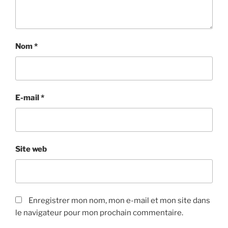
Nom
*
E-mail
*
Site web
Enregistrer mon nom, mon e-mail et mon site dans
le navigateur pour mon prochain commentaire.