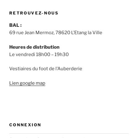
RETROUVEZ-NOUS
BAL :
69 rue Jean Mermoz, 78620 L’Etang la Ville
Heures de distribution
Le vendredi 18h00 – 19h30
Vestiaires du foot de l’Auberderie
Lien google map
CONNEXION