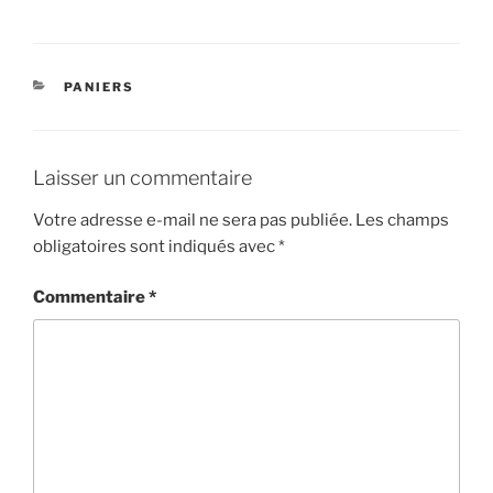
CATÉGORIES
PANIERS
Laisser un commentaire
Votre adresse e-mail ne sera pas publiée.
Les champs
obligatoires sont indiqués avec
*
Commentaire
*