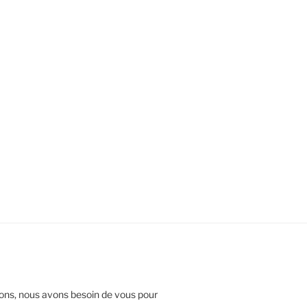
gnons, nous avons besoin de vous pour