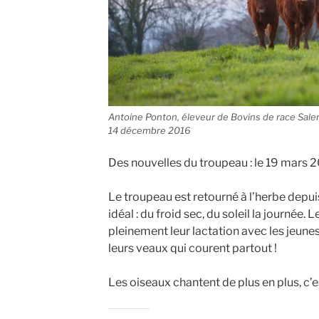
Antoine Ponton, éleveur de Bovins de race Salers
14 décembre 2016
Des nouvelles du troupeau : le 19 mars 2
Le troupeau est retourné à l’herbe depu
idéal : du froid sec, du soleil la journée
pleinement leur lactation avec les jeune
leurs veaux qui courent partout !
Les oiseaux chantent de plus en plus, c’