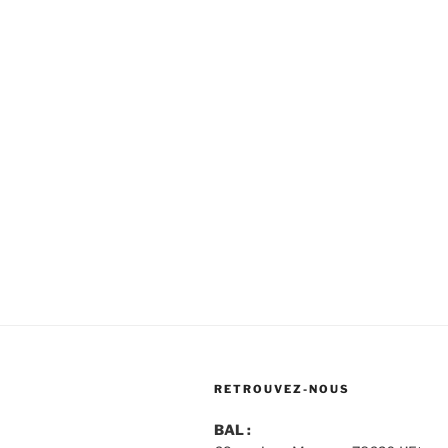
RETROUVEZ-NOUS
BAL :