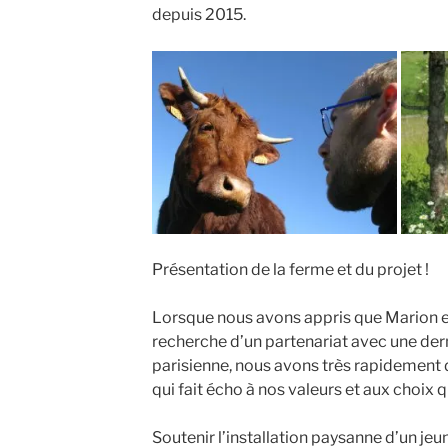
depuis 2015.
Présentation de la ferme et du projet !
Lorsque nous avons appris que Marion et
recherche d’un partenariat avec une de
parisienne, nous avons très rapidement 
qui fait écho à nos valeurs et aux choix 
Soutenir l’installation paysanne d’un jeu