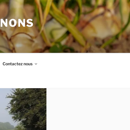
GNONS
Contactez nous