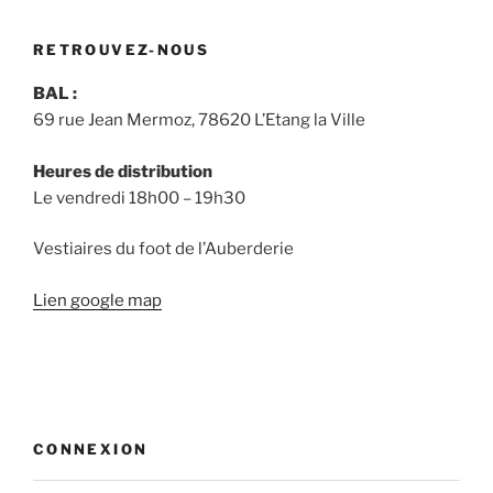
RETROUVEZ-NOUS
BAL :
69 rue Jean Mermoz, 78620 L’Etang la Ville
Heures de distribution
Le vendredi 18h00 – 19h30
Vestiaires du foot de l’Auberderie
Lien google map
CONNEXION