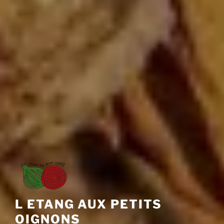
L ETANG AUX PETITS
OIGNONS