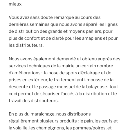
mieux.
Vous avez sans doute remarqué au cours des
dernières semaines que nous avons séparé les lignes
de distribution des grands et moyens paniers, pour
plus de confort et de clarté pour les amapiens et pour
les distributeurs.
Nous avons également demandé et obtenu auprès des
services techniques de la mairie un certain nombre
d’améliorations : la pose de spots d’éclairage et de
prises en extérieur, le traitement anti-mousse de la
descente et le passage mensuel de la balayeuse. Tout
ceci permet de sécuriser l’accès à la distribution et le
travail des distributeurs.
En plus du maraîchage, nous distribuons
régulièrement plusieurs produits : le pain, les œufs et
la volaille, les champignons, les pommes/poires, et