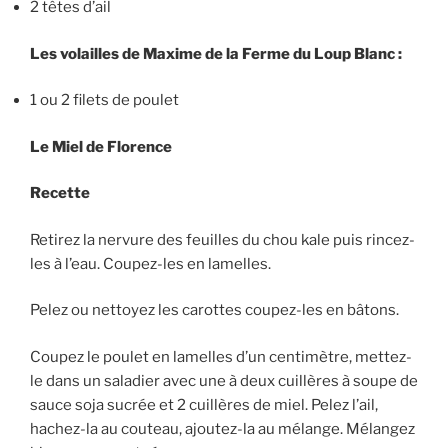
2 têtes d’ail
Les volailles de Maxime de la Ferme du Loup Blanc :
1 ou 2 filets de poulet
Le Miel de Florence
Recette
Retirez la nervure des feuilles du chou kale puis rincez-
les à l’eau. Coupez-les en lamelles.
Pelez ou nettoyez les carottes coupez-les en bâtons.
Coupez le poulet en lamelles d’un centimètre, mettez-
le dans un saladier avec une à deux cuillères à soupe de
sauce soja sucrée et 2 cuillères de miel. Pelez l’ail,
hachez-la au couteau, ajoutez-la au mélange. Mélangez