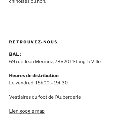
chinoises ou non.
RETROUVEZ-NOUS
BAL :
69 rue Jean Mermoz, 78620 L’Etang la Ville
Heures de distribution
Le vendredi 18h00 – 19h30
Vestiaires du foot de l’Auberderie
Lien google map