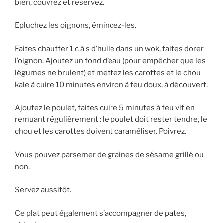
bien, couvrez et réservez.
Epluchez les oignons, émincez-les.
Faites chauffer 1 c à s d’huile dans un wok, faites dorer
l’oignon. Ajoutez un fond d’eau (pour empêcher que les
légumes ne brulent) et mettez les carottes et le chou
kale à cuire 10 minutes environ à feu doux, à découvert.
Ajoutez le poulet, faites cuire 5 minutes à feu vif en
remuant régulièrement : le poulet doit rester tendre, le
chou et les carottes doivent caraméliser. Poivrez.
Vous pouvez parsemer de graines de sésame grillé ou
non.
Servez aussitôt.
Ce plat peut également s’accompagner de pates,