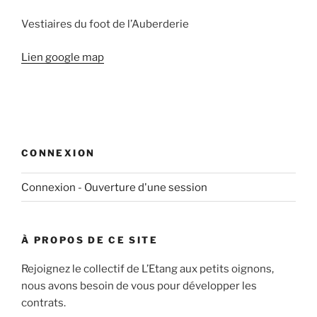
Vestiaires du foot de l’Auberderie
Lien google map
CONNEXION
Connexion - Ouverture d'une session
À PROPOS DE CE SITE
Rejoignez le collectif de L’Etang aux petits oignons,
nous avons besoin de vous pour développer les
contrats.