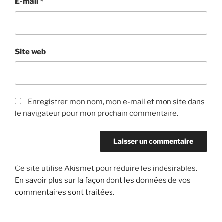
E-mail
*
Site web
Enregistrer mon nom, mon e-mail et mon site dans
le navigateur pour mon prochain commentaire.
Ce site utilise Akismet pour réduire les indésirables.
En savoir plus sur la façon dont les données de vos
commentaires sont traitées
.