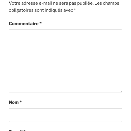
Votre adresse e-mail ne sera pas publiée.
Les champs
obligatoires sont indiqués avec
*
Commentaire
*
Nom
*