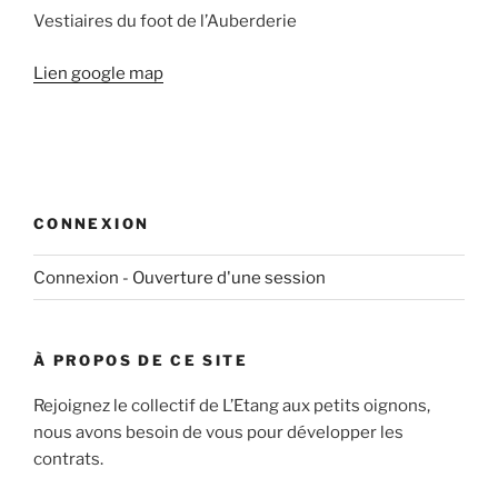
Vestiaires du foot de l’Auberderie
Lien google map
CONNEXION
Connexion - Ouverture d'une session
À PROPOS DE CE SITE
Rejoignez le collectif de L’Etang aux petits oignons,
nous avons besoin de vous pour développer les
contrats.