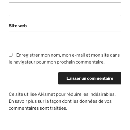
Site web
Enregistrer mon nom, mon e-mail et mon site dans
le navigateur pour mon prochain commentaire.
Ce site utilise Akismet pour réduire les indésirables.
En savoir plus sur la façon dont les données de vos
commentaires sont traitées
.