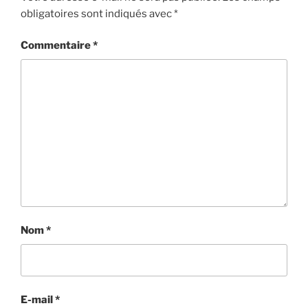
obligatoires sont indiqués avec
*
Commentaire
*
Nom
*
E-mail
*