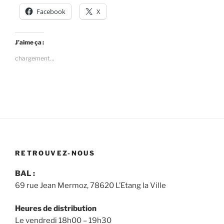
Facebook
X
J’aime ça :
chargement…
RETROUVEZ-NOUS
BAL :
69 rue Jean Mermoz, 78620 L’Etang la Ville
Heures de distribution
Le vendredi 18h00 – 19h30