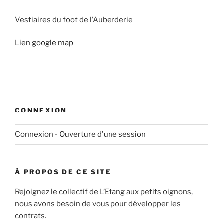
Vestiaires du foot de l’Auberderie
Lien google map
CONNEXION
Connexion - Ouverture d'une session
À PROPOS DE CE SITE
Rejoignez le collectif de L’Etang aux petits oignons,
nous avons besoin de vous pour développer les
contrats.