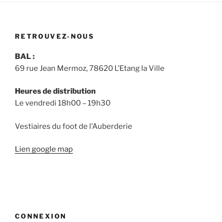
RETROUVEZ-NOUS
BAL :
69 rue Jean Mermoz, 78620 L’Etang la Ville
Heures de distribution
Le vendredi 18h00 – 19h30
Vestiaires du foot de l’Auberderie
Lien google map
CONNEXION