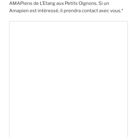
AMAPiens de L’Etang aux Petits Oignons. Si un
Amapien est intéressé, il prendra contact avec vous.*