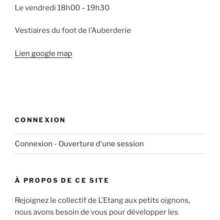
Le vendredi 18h00 – 19h30
Vestiaires du foot de l’Auberderie
Lien google map
CONNEXION
Connexion - Ouverture d'une session
À PROPOS DE CE SITE
Rejoignez le collectif de L’Etang aux petits oignons,
nous avons besoin de vous pour développer les