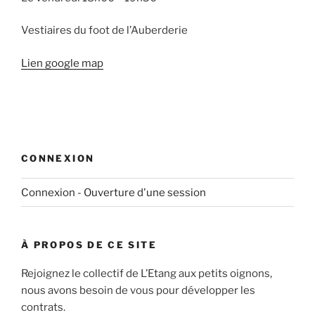
Vestiaires du foot de l’Auberderie
Lien google map
CONNEXION
Connexion - Ouverture d'une session
À PROPOS DE CE SITE
Rejoignez le collectif de L’Etang aux petits oignons,
nous avons besoin de vous pour développer les
contrats.